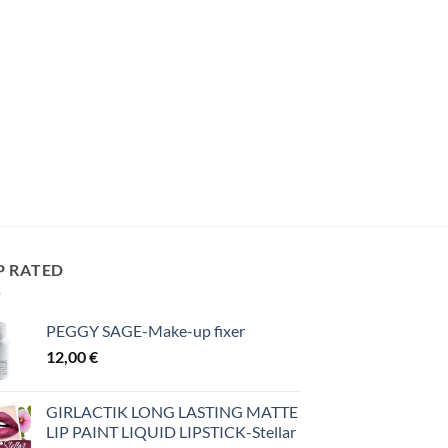
P RATED
PEGGY SAGE-Make-up fixer
12,00
€
GIRLACTIK LONG LASTING MATTE
LIP PAINT LIQUID LIPSTICK-Stellar