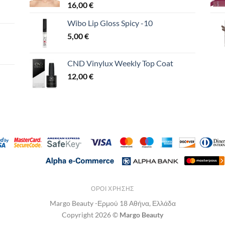
16,00
€
Wibo Lip Gloss Spicy -10
5,00
€
CND Vinylux Weekly Top Coat
12,00
€
ΌΡΟΙ ΧΡΉΣΗΣ
Margo Beauty -Ερμού 18 Αθήνα, Ελλάδα
Copyright 2026 ©
Margo Beauty