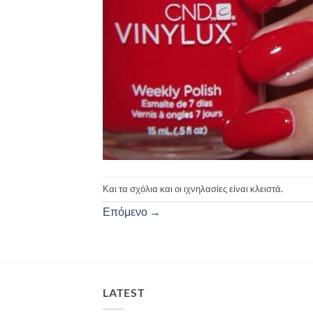
Και τα σχόλια και οι ιχνηλασίες είναι κλειστά.
Επόμενο
→
LATEST