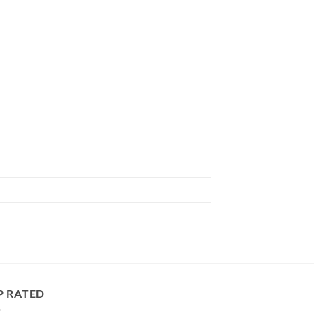
P RATED