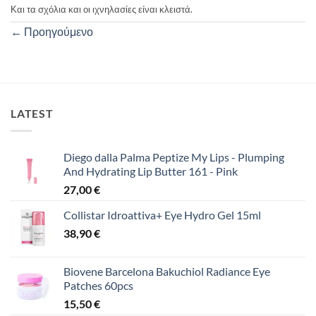
Και τα σχόλια και οι ιχνηλασίες είναι κλειστά.
←
Προηγούμενο
LATEST
Diego dalla Palma Peptize My Lips - Plumping
And Hydrating Lip Butter 161 - Pink
27,00
€
Collistar Idroattiva+ Eye Hydro Gel 15ml
38,90
€
Biovene Barcelona Bakuchiol Radiance Eye
Patches 60pcs
15,50
€