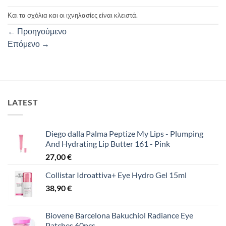
Και τα σχόλια και οι ιχνηλασίες είναι κλειστά.
←
Προηγούμενο
Επόμενο
→
LATEST
Diego dalla Palma Peptize My Lips - Plumping
And Hydrating Lip Butter 161 - Pink
27,00
€
Collistar Idroattiva+ Eye Hydro Gel 15ml
38,90
€
Biovene Barcelona Bakuchiol Radiance Eye
Patches 60pcs