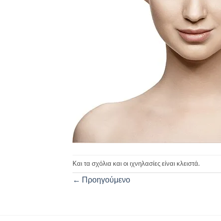
Και τα σχόλια και οι ιχνηλασίες είναι κλειστά.
←
Προηγούμενο