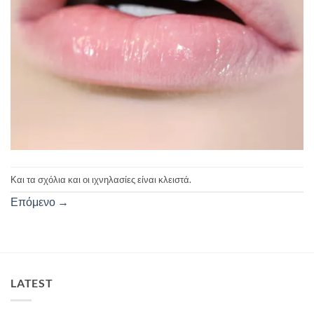
Και τα σχόλια και οι ιχνηλασίες είναι κλειστά.
Επόμενο
→
LATEST