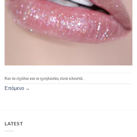
Και τα σχόλια και οι ιχνηλασίες είναι κλειστά.
Επόμενο
→
LATEST