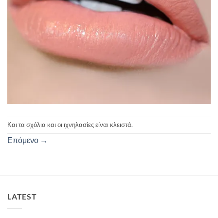
Και τα σχόλια και οι ιχνηλασίες είναι κλειστά.
Επόμενο
→
LATEST