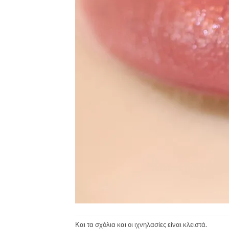
Και τα σχόλια και οι ιχνηλασίες είναι κλειστά.