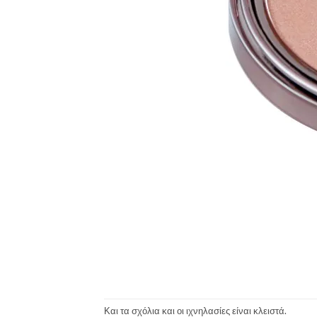
Και τα σχόλια και οι ιχνηλασίες είναι κλειστά.