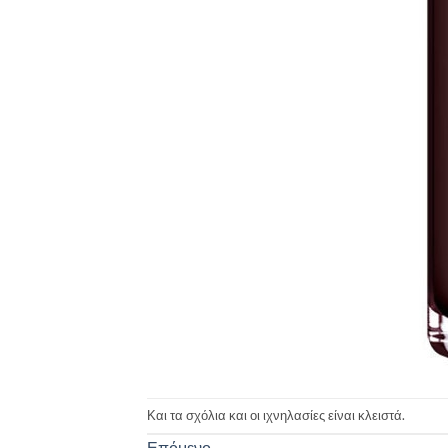
Και τα σχόλια και οι ιχνηλασίες είναι κλειστά.
Επόμενο
→