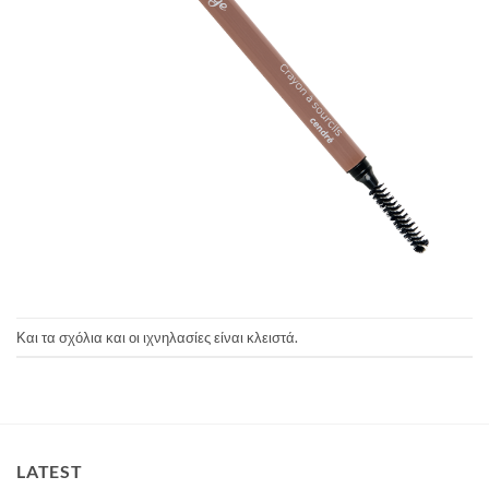
Και τα σχόλια και οι ιχνηλασίες είναι κλειστά.
LATEST