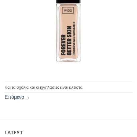
Και τα σχόλια και οι ιχνηλασίες είναι κλειστά.
Επόμενο
→
LATEST