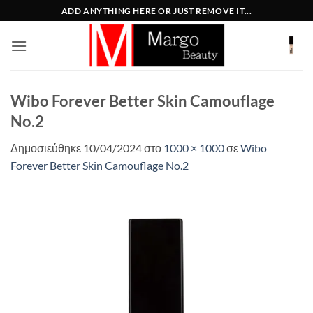
Μετάβαση
ADD ANYTHING HERE OR JUST REMOVE IT...
στο
περιεχόμενο
Wibo Forever Better Skin Camouflage
No.2
Δημοσιεύθηκε
10/04/2024
στο
1000 × 1000
σε
Wibo
Forever Better Skin Camouflage No.2