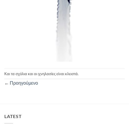
Και τα σχόλια και οι ιχνηλασίες είναι κλειστά.
←
Προηγούμενο
LATEST