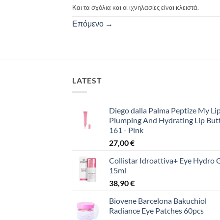
Και τα σχόλια και οι ιχνηλασίες είναι κλειστά.
Επόμενο
→
LATEST
Diego dalla Palma Peptize My Lip
Plumping And Hydrating Lip But
161 - Pink
27,00
€
Collistar Idroattiva+ Eye Hydro 
15ml
38,90
€
Biovene Barcelona Bakuchiol
Radiance Eye Patches 60pcs