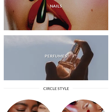
NAILS
PERFUMES
CIRCLE STYLE