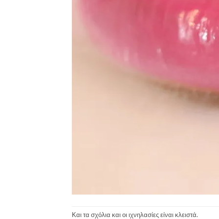
Και τα σχόλια και οι ιχνηλασίες είναι κλειστά.