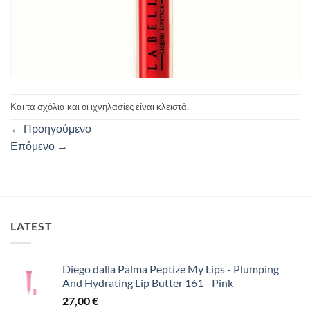
Και τα σχόλια και οι ιχνηλασίες είναι κλειστά.
←
Προηγούμενο
Επόμενο
→
LATEST
Diego dalla Palma Peptize My Lips - Plumping
And Hydrating Lip Butter 161 - Pink
27,00
€