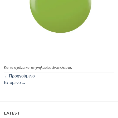
Και τα σχόλια και οι ιχνηλασίες είναι κλειστά.
←
Προηγούμενο
Επόμενο
→
LATEST