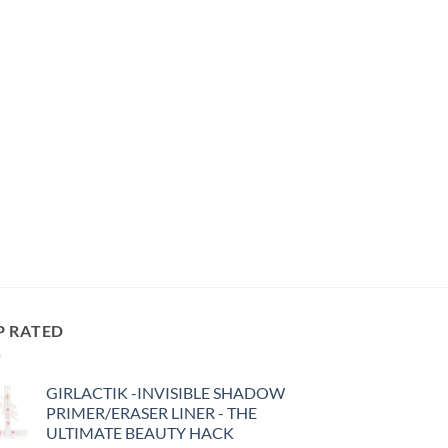
P RATED
GIRLACTIK -INVISIBLE SHADOW
PRIMER/ERASER LINER - THE
ULTIMATE BEAUTY HACK