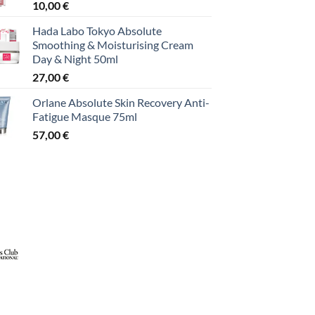
10,00
€
Hada Labo Tokyo Absolute
Smoothing & Moisturising Cream
Day & Night 50ml
27,00
€
Orlane Absolute Skin Recovery Anti-
Fatigue Masque 75ml
57,00
€