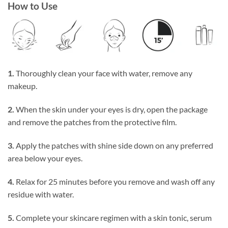
How to Use
1.
Thoroughly clean your face with water, remove any
makeup.
2.
When the skin under your eyes is dry, open the package
and remove the patches from the protective film.
3.
Apply the patches with shine side down on any preferred
area below your eyes.
4.
Relax for 25 minutes before you remove and wash off any
residue with water.
5.
Complete your skincare regimen with a skin tonic, serum