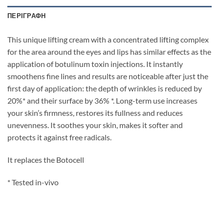
ΠΕΡΙΓΡΑΦΉ
This unique lifting cream with a concentrated lifting complex
for the area around the eyes and lips has similar effects as the
application of botulinum toxin injections. It instantly
smoothens fine lines and results are noticeable after just the
first day of application: the depth of wrinkles is reduced by
20%* and their surface by 36% *. Long-term use increases
your skin’s firmness, restores its fullness and reduces
unevenness. It soothes your skin, makes it softer and
protects it against free radicals.
It replaces the Botocell
* Tested in-vivo