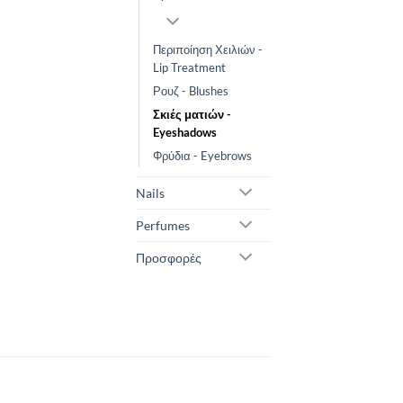
Περιποίηση Χειλιών -
Lip Treatment
Ρουζ - Blushes
Σκιές ματιών -
Eyeshadows
Φρύδια - Eyebrows
Nails
Perfumes
Προσφορές