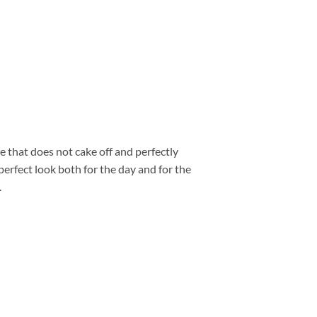
 that does not cake off and perfectly
perfect look both for the day and for the
.