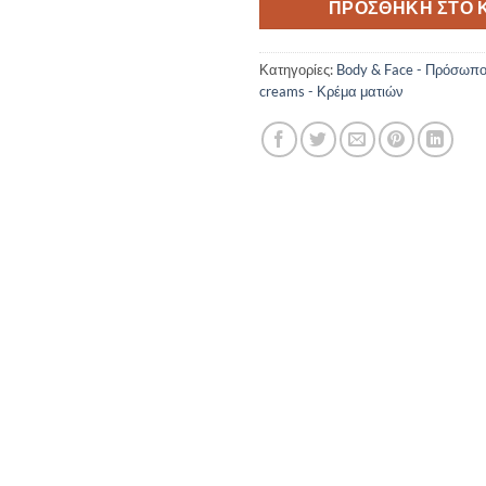
ΠΡΟΣΘΉΚΗ ΣΤΟ 
Κατηγορίες:
Body & Face - Πρόσωπ
creams - Κρέμα ματιών