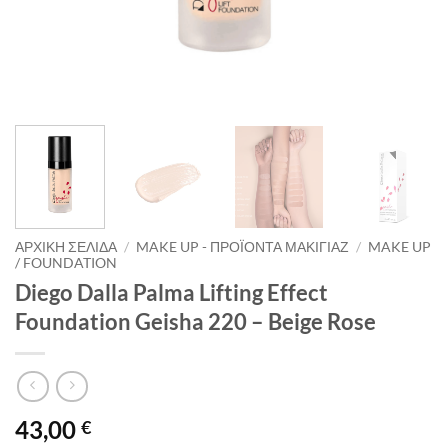
ΑΡΧΙΚΉ ΣΕΛΊΔΑ
/
MAKE UP - ΠΡΟΪΌΝΤΑ ΜΑΚΙΓΙΆΖ
/
MAKE UP
/ FOUNDATION
Diego Dalla Palma Lifting Effect
Foundation Geisha 220 – Beige Rose
43,00
€