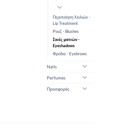
Περιποίηση Χειλιών -
Lip Treatment
Ρουζ - Blushes
Σκιές ματιών -
Eyeshadows
Φρύδια - Eyebrows
Nails
Perfumes
Προσφορές