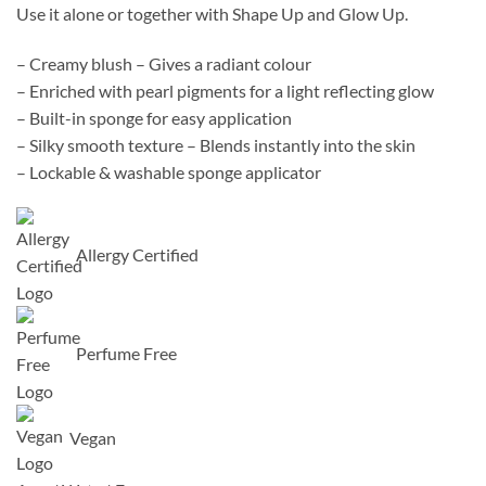
Use it alone or together with Shape Up and Glow Up.
– Creamy blush – Gives a radiant colour
– Enriched with pearl pigments for a light reflecting glow
– Built-in sponge for easy application
– Silky smooth texture – Blends instantly into the skin
– Lockable & washable sponge applicator
Allergy Certified
Perfume Free
Vegan