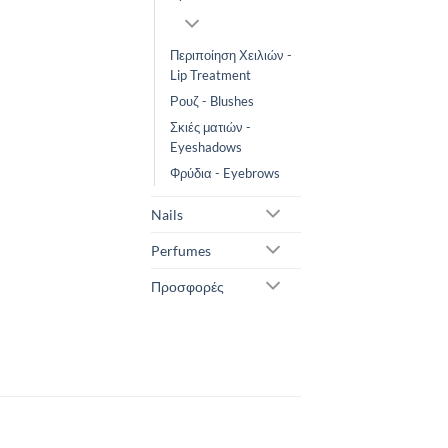
Περιποίηση Χειλιών -
Lip Treatment
Ρουζ - Blushes
Σκιές ματιών -
Eyeshadows
Φρύδια - Eyebrows
Nails
Perfumes
Προσφορές