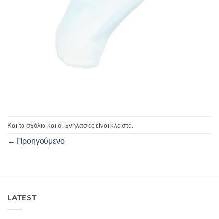
Και τα σχόλια και οι ιχνηλασίες είναι κλειστά.
←
Προηγούμενο
LATEST