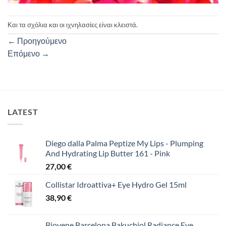
Και τα σχόλια και οι ιχνηλασίες είναι κλειστά.
←
Προηγούμενο
Επόμενο
→
LATEST
Diego dalla Palma Peptize My Lips - Plumping
And Hydrating Lip Butter 161 - Pink
27,00
€
Collistar Idroattiva+ Eye Hydro Gel 15ml
38,90
€
Biovene Barcelona Bakuchiol Radiance Eye