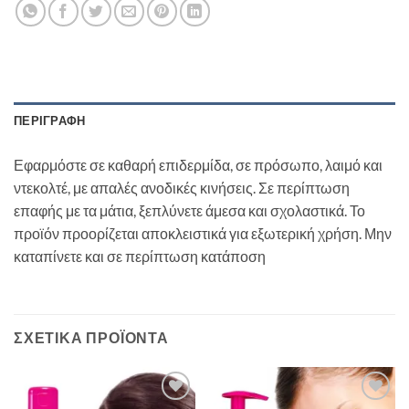
ΠΕΡΙΓΡΑΦΉ
Εφαρμόστε σε καθαρή επιδερμίδα, σε πρόσωπο, λαιμό και
ντεκολτέ, με απαλές ανοδικές κινήσεις. Σε περίπτωση
επαφής με τα μάτια, ξεπλύνετε άμεσα και σχολαστικά. Το
προϊόν προορίζεται αποκλειστικά για εξωτερική χρήση. Μην
καταπίνετε και σε περίπτωση κατάποση
ΣΧΕΤΙΚΆ ΠΡΟΪΌΝΤΑ