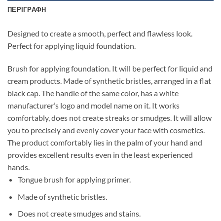
ΠΕΡΙΓΡΑΦΉ
Designed to create a smooth, perfect and flawless look.
Perfect for applying liquid foundation.
Brush for applying foundation. It will be perfect for liquid and
cream products. Made of synthetic bristles, arranged in a flat
black cap. The handle of the same color, has a white
manufacturer’s logo and model name on it. It works
comfortably, does not create streaks or smudges. It will allow
you to precisely and evenly cover your face with cosmetics.
The product comfortably lies in the palm of your hand and
provides excellent results even in the least experienced
hands.
Tongue brush for applying primer.
Made of synthetic bristles.
Does not create smudges and stains.