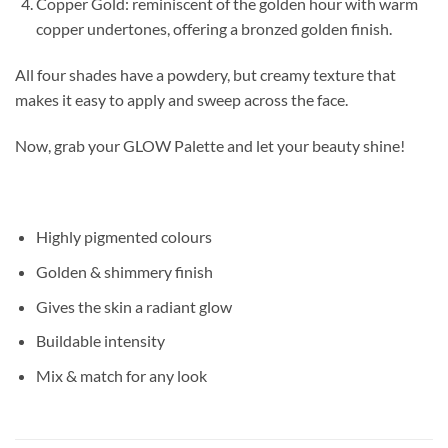
Copper Gold: reminiscent of the golden hour with warm
copper undertones, offering a bronzed golden finish.
All four shades have a powdery, but creamy texture that
makes it easy to apply and sweep across the face.
Now, grab your GLOW Palette and let your beauty shine!
Highly pigmented colours
Golden & shimmery finish
Gives the skin a radiant glow
Buildable intensity
Mix & match for any look