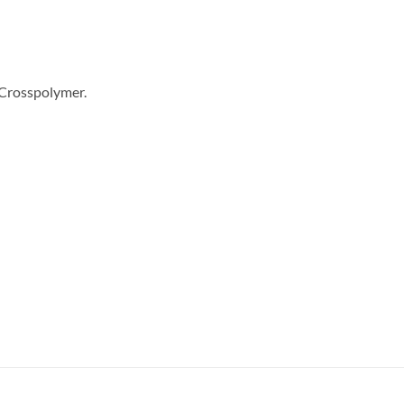
Crosspolymer.