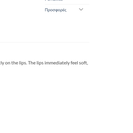
Προσφορές
 on the lips. The lips immediately feel soft,