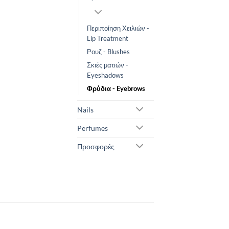
Περιποίηση Χειλιών -
Lip Treatment
Ρουζ - Blushes
Σκιές ματιών -
Eyeshadows
Φρύδια - Eyebrows
Nails
Perfumes
Προσφορές