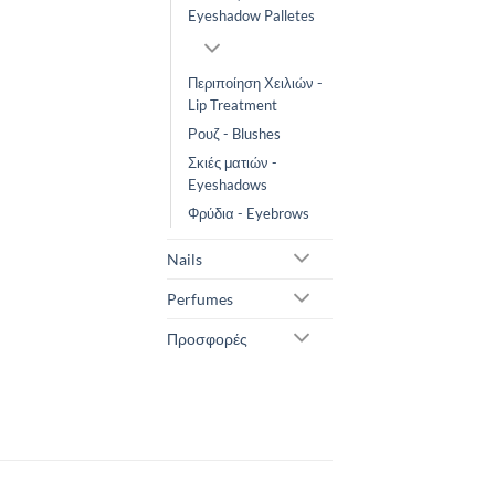
Eyeshadow Palletes
Περιποίηση Χειλιών -
Lip Treatment
Ρουζ - Blushes
Σκιές ματιών -
Eyeshadows
Φρύδια - Eyebrows
Nails
Perfumes
Προσφορές