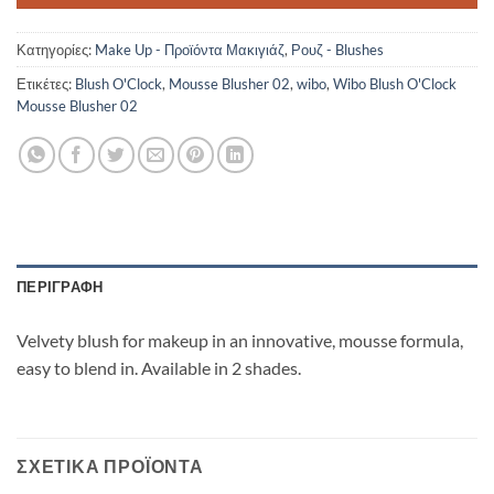
Κατηγορίες:
Make Up - Προϊόντα Μακιγιάζ
,
Ρουζ - Blushes
Ετικέτες:
Blush O'Clock
,
Mousse Blusher 02
,
wibo
,
Wibo Blush O'Clock
Mousse Blusher 02
ΠΕΡΙΓΡΑΦΉ
Velvety blush for makeup in an innovative, mousse formula,
easy to blend in. Available in 2 shades.
ΣΧΕΤΙΚΆ ΠΡΟΪΌΝΤΑ