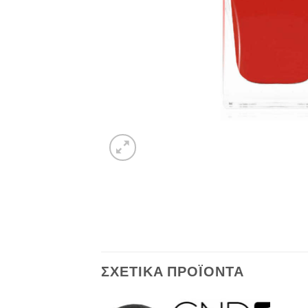
ΣΧΕΤΙΚΆ ΠΡΟΪΌΝΤΑ