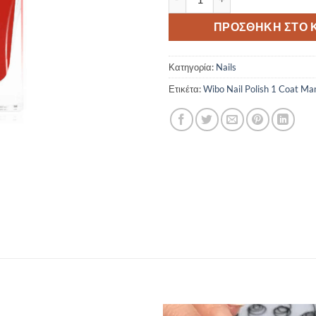
ΠΡΟΣΘΉΚΗ ΣΤΟ 
Κατηγορία:
Nails
Ετικέτα:
Wibo Nail Polish 1 Coat Ma