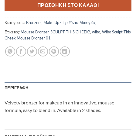
ΠΡΟΣΘΉΚΗ ΣΤΟ ΚΑΛΆΘΙ
Κατηγορίες:
Bronzers
,
Make Up - Προϊόντα Μακιγιάζ
Ετικέτες:
Mousse Bronzer
,
SCULPT THIS CHEEK!
,
wibo
,
Wibo Sculpt This
Cheek Mousse Bronzer 01
ΠΕΡΙΓΡΑΦΉ
Velvety bronzer for makeup in an innovative, mousse
formula, easy to blend in. Available in 2 shades.