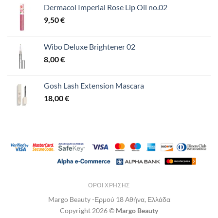
Dermacol Imperial Rose Lip Oil no.02
9,50
€
Wibo Deluxe Brightener 02
8,00
€
Gosh Lash Extension Mascara
18,00
€
ΌΡΟΙ ΧΡΉΣΗΣ
Margo Beauty -Ερμού 18 Αθήνα, Ελλάδα
Copyright 2026 ©
Margo Beauty