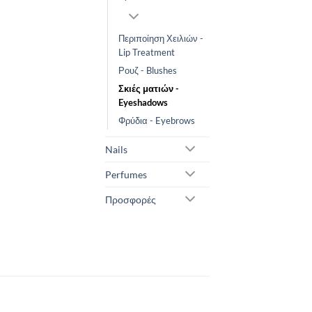
Περιποίηση Χειλιών -
Lip Treatment
Ρουζ - Blushes
Σκιές ματιών -
Eyeshadows
Φρύδια - Eyebrows
Nails
Perfumes
Προσφορές