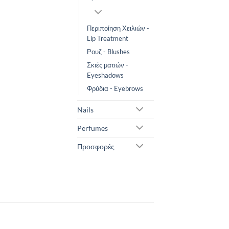
Περιποίηση Χειλιών -
Lip Treatment
Ρουζ - Blushes
Σκιές ματιών -
Eyeshadows
Φρύδια - Eyebrows
Nails
Perfumes
Προσφορές