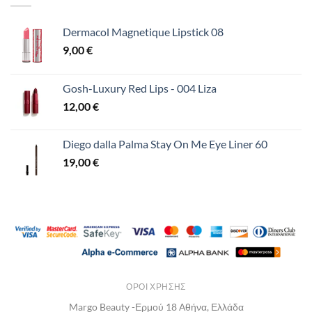
Dermacol Magnetique Lipstick 08
9,00
€
Gosh-Luxury Red Lips - 004 Liza
12,00
€
Diego dalla Palma Stay On Me Eye Liner 60
19,00
€
ΌΡΟΙ ΧΡΉΣΗΣ
Margo Beauty -Ερμού 18 Αθήνα, Ελλάδα